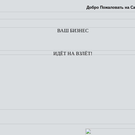
Добро Пожаловать на Са