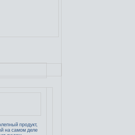
лепный продукт,
й на самом деле