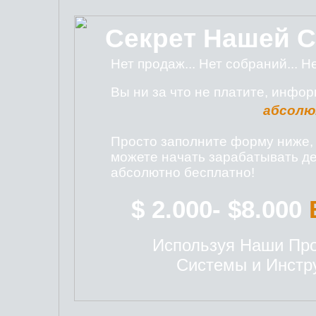
Секрет Нашей 
Нет продаж... Нет собраний... Не
Вы ни за что не платите, инфо
абсолю
Просто заполните форму ниже, и
можете начать зарабатывать де
абсолютно бесплатно!
$ 2.000- $8.000
Используя Наши Пр
Системы и Инстр